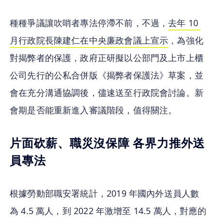
種種爭議讓吹哨者專法停滯不前，不過，
去年 10 
月行政院長陳建仁在中央廉政會議上宣示
，為強化
對揭弊者的保護，政府正研擬以公部門及上市上櫃
公司先行的公私合併版《揭弊者保護法》草案，並
會在充分溝通協調後，儘速送至行政院會討論。新
會期是否能重新進入審議階段，值得關注。
片面砍薪、職災沒保障 各界力推外送
員專法
根據勞動部職安署統計，2019 年國內外送員人數
為 4.5 萬人，到 2022 年激增至 14.5 萬人，對應的