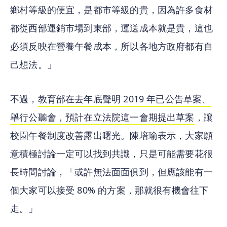
鄉村等級的便宜，是都市等級的貴，因為許多食材
都從西部運銷市場到東部，運送成本就是貴，這也
必須反映在營養午餐成本，所以各地方政府都有自
己想法。」
不過，
教育部在去年底聲明 2019 年已公告草案、
舉行
公聽會，預計在立法院這一會期提出草案
，讓
校園午餐制度改善露出曙光。陳培瑜表示，大家願
意積極討論一定可以找到共識，只是可能需要花很
長時間討論，「或許無法面面俱到，但應該能有一
個大家可以接受 80% 的方案，那就很有機會往下
走。」