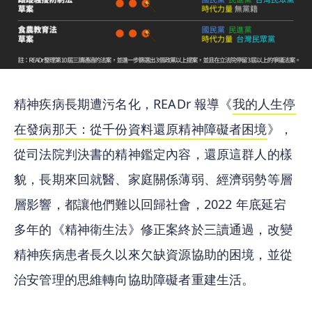
精神疾病長期遭污名化，READr 報導《
我的人生停
在發病那天：從千份資料還原精神障礙者困境
》，
從司法院判決書的精神鑑定內容，還原這群人的樣
貌，長期來回就醫、家庭關係薄弱、經濟弱勢等層
層影響，都讓他們難以回歸社會，2022 年底延宕
多年的《精神衛生法》修正案終於三讀通過，改變
精神疾病患者長久以來欠缺資源協助的困境，並從
治安管理的思維轉向協助障礙者重建生活。