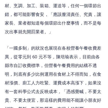
材、烹調、加工、裝箱、運送等，任何一個環節出
錯，都可能影響食安，「應該釐清責任、究責，讓
家長、業者都知道每個環節出什麼事情，而不是每
次出事就先開罰業者。」
「一國多制」的狀況也展現在各校營養午餐收費差
異，從零元到 60 元不等，陳培瑜表示，目前由各
縣市自訂收費標準，但營養午餐費用的結構不透
明，到底有多少比例運用在食材上不得而知，在食
材漲價、廚工人力吃緊、運費成本高漲下，如果沒
有一套科學公式去反映成本，「憑感覺喊，不要太
貴、不要太便宜，那這樣的費用能不能讓小朋友好