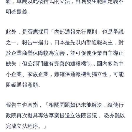
雜，單純以此概括式的立法，容易發生範圍定義不
明確疑義。
此外，是否應採用「內部通報先行原則」也是爭議
之一。報告中指出，日本是先以內部通報為主，對
於企業商譽保障較為完善，並可促使企業自主導正
缺失；但公部門雖有完善的通報機制，國內多為中
小企業、家族企業，難確保通報機制獨立性，可能
阻礙通報意願。
報告中也直指，「相關問題如仍未能解決，縱使行
政院再次擬具專法草案提送立法院審議， 恐亦難以
完成立法程序。」