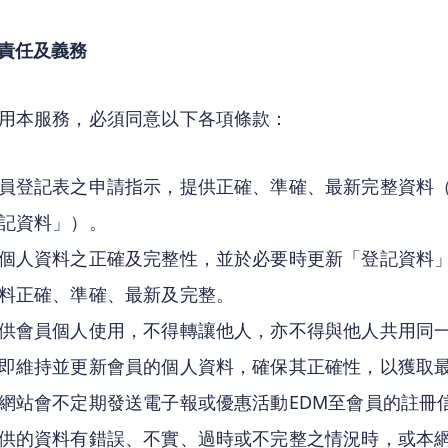
責任及義務
用本服務，必須同意以下各項條款：
員登記表之申請指示，提供正確、準確、最新完整資料
記資料」）。
個人資料之正確及完整性，並於必要時更新「登記資料
料正確、準確、最新及完整。
供會員個人使用，不得轉讓他人，亦不得與他人共用同
即維持並更新會員的個人資料，確保其正確性，以獲取
網站會不定期發送電子報或優惠活動EDM至會員的註冊
供的資料有錯誤、不實、過時或不完整之情況時，或本