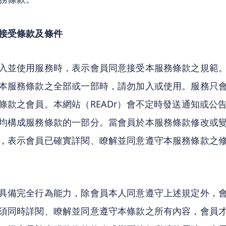
接受條款及條件
入並使用服務時，表示會員同意接受本服務條款之規範
本服務條款之全部或一部時，請勿加入或使用。服務只
條款之會員。本網站（READr）會不定時發送通知或公
均構成服務條款的一部分。當會員於本服務條款修改或
，表示會員已確實詳閱、瞭解並同意遵守本服務條款之
具備完全行為能力，除會員本人同意遵守上述規定外，
須同時詳閱、瞭解並同意遵守本條款之所有內容，會員