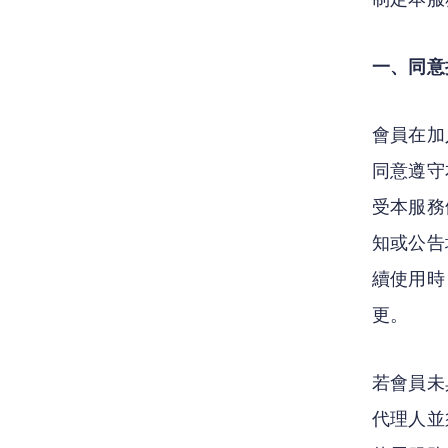
一、同意
會員在加
同意遵守
受本服務
知或公告
續使用時
更。
若會員未
代理人並