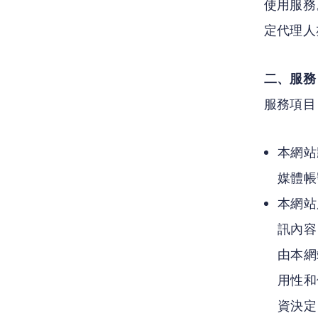
使用服務
定代理人
二、服務
服務項目
本網站
媒體帳
本網站
訊內容
由本網
用性和
資決定