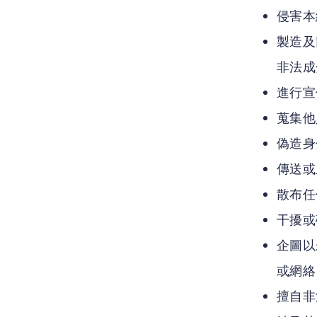
侵害本
製造及
非法成
進行宣
蒐集他
偽造身
傳送或
散布任
干擾或
企圖以
或網絡
擅自非