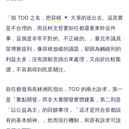
「假 TOD 之名，把
容積
大筆的送出去。這其實
是不合理的，而且柯文哲要卸任都還要來幹這件
事，這個是非常不對的、不正確的。」臺北市議員
苗博雅提到，像容積放縱的議題，卻因為觸碰到的
利益太多，沒有誰願意跳出來處理，又由於比較艱
澀，不容易得到民眾關注。
前任都發局長林洲民指出，TOD 的兩大訴求，第一
是「重點開發」而非大量開發實體建案，第二則是
「以公益為主」的回饋事項，「這才是符合首都該
有的基本精神。」然而現行機制，和原有訴求可說