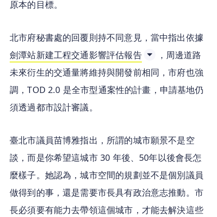
原本的目標。
北市府秘書處的回覆則持不同意見，當中指出依據
劍潭站新建工程交通影響評估報告
，周邊道路
未來衍生的交通量將維持與開發前相同，市府也強
調，TOD 2.0 是全市型通案性的計畫，申請基地仍
須透過都市設計審議。
臺北市議員苗博雅指出，所謂的城市願景不是空
談，而是你希望這城市 30 年後、50年以後會長怎
麼樣子。她認為，城市空間的規劃並不是個別議員
做得到的事，還是需要市長具有政治意志推動。市
長必須要有能力去帶領這個城市，才能去解決這些