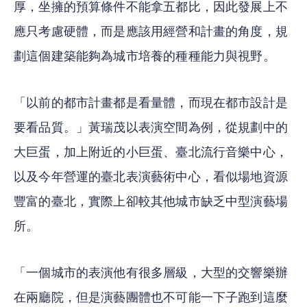
厚，坐擁的預算條件不能拿五都比，因此發展上不
應只考慮硬體，而是應該用經營和計畫的角度，規
劃這個建築能夠為城市培養的種種能力與視野。
「以前的都市計畫都是看量體，而現在都市設計是
要看品質。」黃瑞茂以表演空間為例，從規劃中的
大巨蛋，加上附近的小巨蛋、臺北流行音樂中心，
以及今年營運的臺北表演藝術中心，看似場地資源
豐富的臺北，實際上卻較其他城市缺乏中型演藝場
所。
「一個城市的表演他有很多層級，大型的交響樂辦
在兩廳院，但是演藝團體也不可能一下子跑到這麼