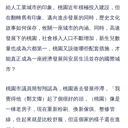
給人工業城市的印象。桃園近年積極投入建設，但
在翻轉舊有印象、邁向進步發展的同時，歷史文化
故事如何保存，攸關一座城市的內涵。同時，高速
發展下的桃園，社會移入人口不斷增加，新生兒數
量也成為六都第一，桃園又該做哪些配套措施，才
能真正成為一座經濟發展與安居生活並存的國際城
市？
桃園市議員簡智翔認為，桃園過去發展停滯，「我
覺得他（鄭文燦）起了個很好的頭，（桃園）像是
一棟老房子，現在重新粉刷、換新傢俱、整修管
線，住起來就是比較舒服，但這個家的樣子還在進