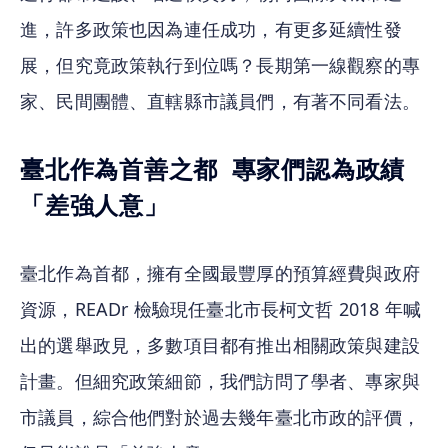
進，許多政策也因為連任成功，有更多延續性發
展，但究竟政策執行到位嗎？長期第一線觀察的專
家、民間團體、直轄縣市議員們，有著不同看法。
臺北作為首善之都  專家們認為政績
「差強人意」
臺北作為首都，擁有全國最豐厚的預算經費與政府
資源，READr 檢驗現任臺北市長柯文哲 2018 年喊
出的選舉政見，多數項目都有推出相關政策與建設
計畫。但細究政策細節，我們訪問了學者、專家與
市議員，綜合他們對於過去幾年臺北市政的評價，