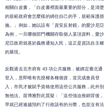
相關白皮書，「白皮書裡面最重要的部分，是清楚
的規範政府會怎麼樣的綁住自己的手，規範保護措
施。」例如，她以設有「資安反射鏡」的愛沙尼亞
為例，一旦哪個部門機關存取個人某項資料，愛沙
尼亞政府就基於義務通知人民，這正是資訊自主權
的展現。
反觀過去北市府有 43 項公共服務，被綁定臺北通
登入，意即唯有先授權各種個資，並完成會員登
入，市民才被賦予資格使用這些公共服務，此外別
無他法。苗博雅對此質疑：「這些強迫推銷背後，
早就已經逾越預約了行政該有的分際，也並沒有法