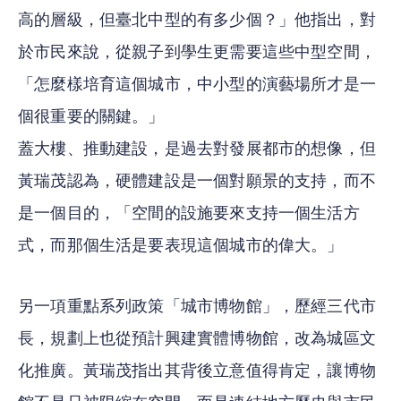
高的層級，但臺北中型的有多少個？」他指出，對
於市民來說，從親子到學生更需要這些中型空間，
「怎麼樣培育這個城市，中小型的演藝場所才是一
個很重要的關鍵。」
蓋大樓、推動建設，是過去對發展都市的想像，但
黃瑞茂認為，硬體建設是一個對願景的支持，而不
是一個目的，「空間的設施要來支持一個生活方
式，而那個生活是要表現這個城市的偉大。」
另一項重點系列政策「城市博物館」，歷經三代市
長，規劃上也從預計興建實體博物館，改為城區文
化推廣。黃瑞茂指出其背後立意值得肯定，讓博物