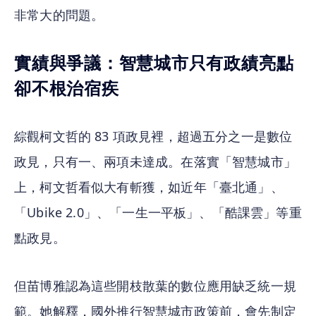
非常大的問題。
實績與爭議：智慧城市只有政績亮點
卻不根治宿疾
綜觀柯文哲的 83 項政見裡，超過五分之一是數位
政見，只有一、兩項未達成。在落實「智慧城市」
上，柯文哲看似大有斬獲，如近年「臺北通」、
「Ubike 2.0」、「一生一平板」、「酷課雲」等重
點政見。
但苗博雅認為這些開枝散葉的數位應用缺乏統一規
範。她解釋，國外推行智慧城市政策前，會先制定