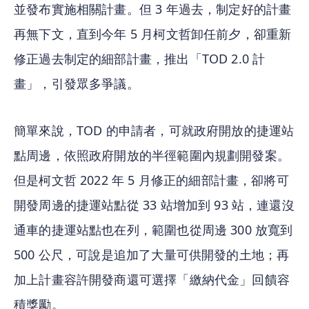
並發布實施相關計畫。但 3 年過去，制定好的計畫
再無下文，直到今年 5 月柯文哲卸任前夕，卻重新
修正過去制定的細部計畫，推出「TOD 2.0 計
畫」，引發眾多爭議。
簡單來說，TOD 的申請者，可就政府開放的捷運站
點周邊，依照政府開放的半徑範圍內規劃開發案。
但是柯文哲 2022 年 5 月修正的細部計畫，卻將可
開發周邊的捷運站點從 33 站增加到 93 站，連還沒
通車的捷運站點也在列，範圍也從周邊 300 放寬到 
500 公尺，可說是追加了大量可供開發的土地；再
加上計畫容許開發商還可選擇「繳納代金」回饋容
積獎勵。