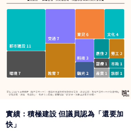
實績：積極建設 但議員認為「還要加
快」