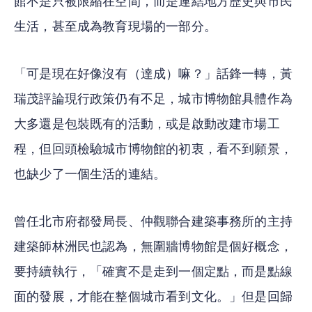
館不是只被限縮在空間，而是連結地方歷史與市民
生活，甚至成為教育現場的一部分。
「可是現在好像沒有（達成）嘛？」話鋒一轉，黃
瑞茂評論現行政策仍有不足，城市博物館具體作為
大多還是包裝既有的活動，或是啟動改建市場工
程，但回頭檢驗城市博物館的初衷，看不到願景，
也缺少了一個生活的連結。
曾任北市府都發局長、仲觀聯合建築事務所的主持
建築師林洲民也認為，無圍牆博物館是個好概念，
要持續執行，「確實不是走到一個定點，而是點線
面的發展，才能在整個城市看到文化。」但是回歸