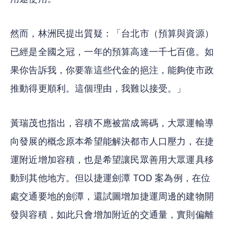
然而，林洲民提出質疑：「台北市（預算與資源）
已經是全國之冠，一年的預算高達一千七百億。如
果你告訴我，你要靠這些代金的挹注，能夠使市政
推動得更順利。這個理由，我難以接受。」
黃瑞茂也指出，容積不應被當成籌碼，大眾運輸導
向發展的概念原本希望能解決都市人口壓力，在捷
運附近增加容積，也是希望讓民眾善用大眾運具移
動到其他地方。但以捷運劍潭 TOD 案為例，在位
處交通要地的劍潭，還試圖增加捷運周邊的建物開
發與容積，如此只會增加附近的交通量，實則偏離