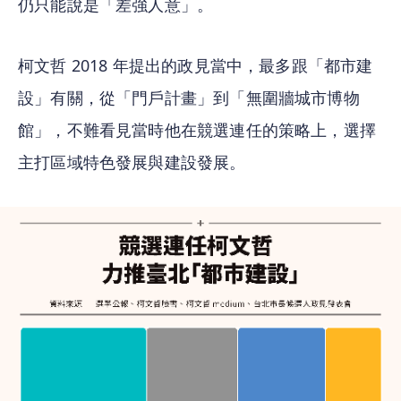
仍只能說是「差強人意」。
柯文哲 2018 年提出的政見當中，最多跟「都市建
設」有關，從「門戶計畫」到「無圍牆城市博物
館」，不難看見當時他在競選連任的策略上，選擇
主打區域特色發展與建設發展。