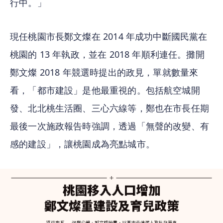
行中。」
現任桃園市長鄭文燦在 2014 年成功中斷國民黨在
桃園的 13 年執政，並在 2018 年順利連任。攤開
鄭文燦 2018 年競選時提出的政見，單就數量來
看，「都市建設」是他最重視的。包括航空城開
發、北北桃生活圈、三心六線等，鄭也在市長任期
最後一次施政報告時強調，透過「無聲的改變、有
感的建設」，讓桃園成為亮點城市。