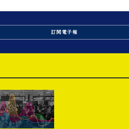
訂閱電子報