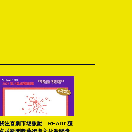
關注喜劇市場脈動 READr 獲
卓越新聞獎藝術與文化新聞獎