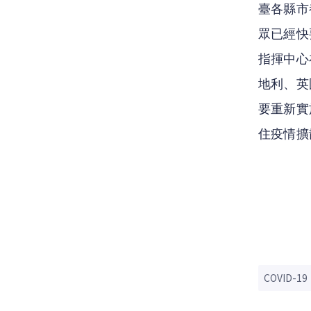
臺各縣市
眾已經快
指揮中心
地利、英
要重新實
住疫情擴
COVID-19