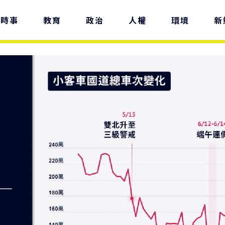
時事
教育
政治
人權
環境
新