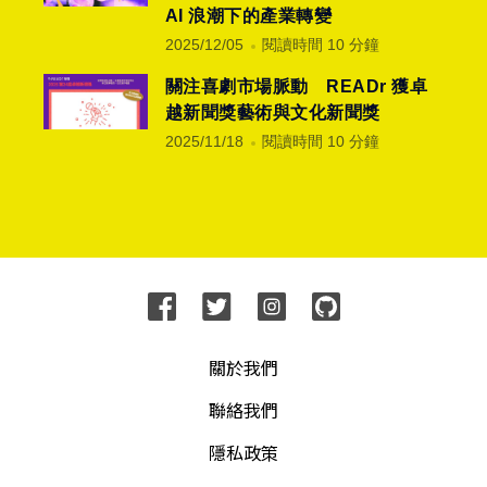
AI 浪潮下的產業轉變
2025/12/05
閱讀時間 10 分鐘
關注喜劇市場脈動 READr 獲卓
越新聞獎藝術與文化新聞獎
2025/11/18
閱讀時間 10 分鐘
關於我們
聯絡我們
隱私政策