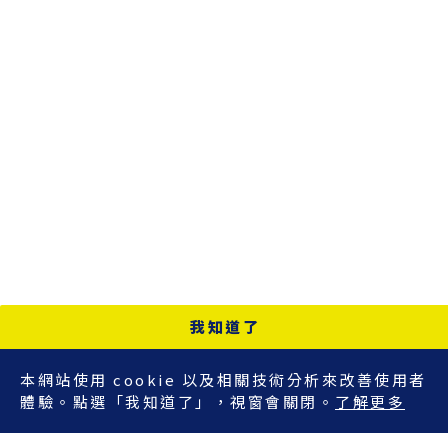
我知道了
本網站使用 cookie 以及相關技術分析來改善使用者
體驗。點選「我知道了」，視窗會關閉。
了解更多