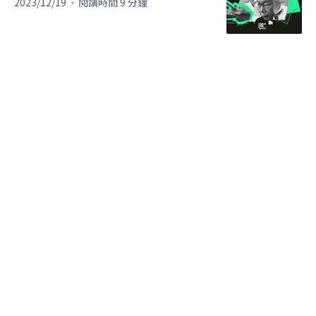
2023/12/19
閱讀時間 9 分鐘