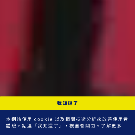
我知道了
本網站使用 cookie 以及相關技術分析來改善使用者
體驗。點選「我知道了」，視窗會關閉。
了解更多