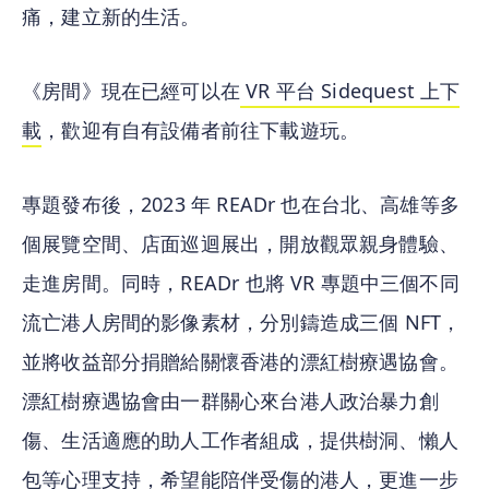
痛，建立新的生活。
《房間》現在已經可以在
 VR 平台 Sidequest 上下
載
，歡迎有自有設備者前往下載遊玩。
專題發布後，2023 年 READr 也在台北、高雄等多
個展覽空間、店面巡迴展出，開放觀眾親身體驗、
走進房間。同時，READr 也將 VR 專題中三個不同
流亡港人房間的影像素材，分別鑄造成三個 NFT，
並將收益部分捐贈給關懷香港的漂紅樹療遇協會。
漂紅樹療遇協會由一群關心來台港人政治暴力創
傷、生活適應的助人工作者組成，提供樹洞、懶人
包等心理支持，希望能陪伴受傷的港人，更進一步