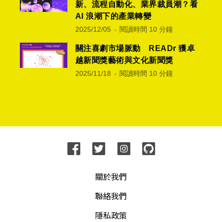
新、流程自動化、業界裁員潮？看
AI 浪潮下的產業轉變
2025/12/05
閱讀時間 10 分鐘
關注喜劇市場脈動 READr 獲卓
越新聞獎藝術與文化新聞獎
2025/11/18
閱讀時間 10 分鐘
關於我們
聯絡我們
隱私政策