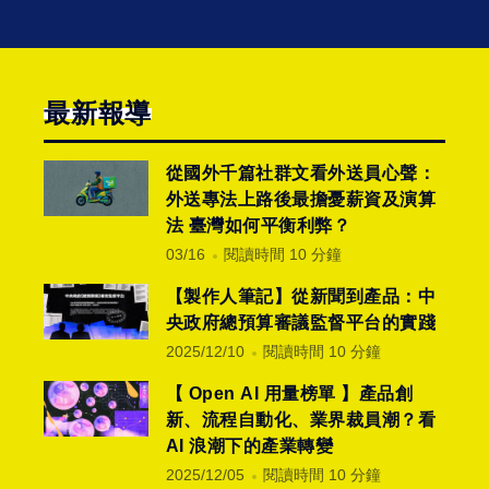
最新報導
從國外千篇社群文看外送員心聲：
外送專法上路後最擔憂薪資及演算
法 臺灣如何平衡利弊？
03/16
閱讀時間 10 分鐘
【製作人筆記】從新聞到產品：中
央政府總預算審議監督平台的實踐
2025/12/10
閱讀時間 10 分鐘
【 Open AI 用量榜單 】產品創
新、流程自動化、業界裁員潮？看
AI 浪潮下的產業轉變
2025/12/05
閱讀時間 10 分鐘