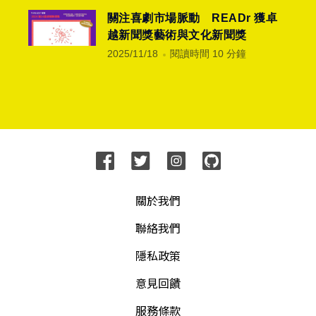
關注喜劇市場脈動 READr 獲卓
越新聞獎藝術與文化新聞獎
2025/11/18
閱讀時間 10 分鐘
關於我們
聯絡我們
隱私政策
意見回饋
服務條款