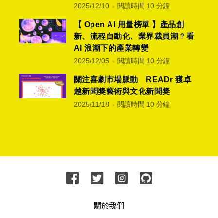
2025/12/10
閱讀時間 10 分鐘
【 Open AI 用量榜單 】產品創
新、流程自動化、業界裁員潮？看
AI 浪潮下的產業轉變
2025/12/05
閱讀時間 10 分鐘
關注喜劇市場脈動 READr 獲卓
越新聞獎藝術與文化新聞獎
2025/11/18
閱讀時間 10 分鐘
關於我們