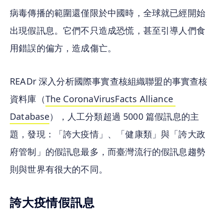
病毒傳播的範圍還僅限於中國時，全球就已經開始
出現假訊息。它們不只造成恐慌，甚至引導人們食
用錯誤的偏方，造成傷亡。
READr 深入分析國際事實查核組織聯盟的事實查核
資料庫（
The CoronaVirusFacts Alliance 
Database
），人工分類超過 5000 篇假訊息的主
題，發現：「誇大疫情」、「健康類」與「誇大政
府管制」的假訊息最多，而臺灣流行的假訊息趨勢
則與世界有很大的不同。
誇大疫情假訊息