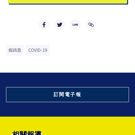
假訊息
COVID-19
訂閱電子報
相關報導