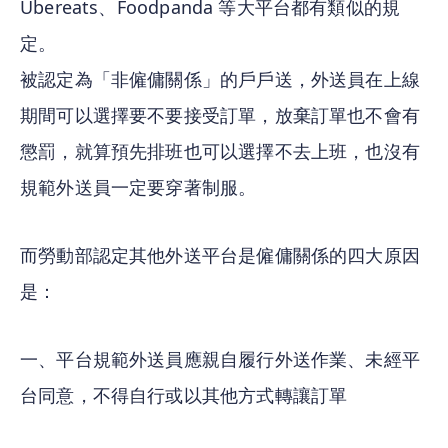
Ubereats、Foodpanda 等大平台都有類似的規
定。
被認定為「非僱傭關係」的戶戶送，外送員在上線
期間可以選擇要不要接受訂單，放棄訂單也不會有
懲罰，就算預先排班也可以選擇不去上班，也沒有
規範外送員一定要穿著制服。
而勞動部認定其他外送平台是僱傭關係的四大原因
是：
一、平台規範外送員應親自履行外送作業、未經平
台同意，不得自行或以其他方式轉讓訂單