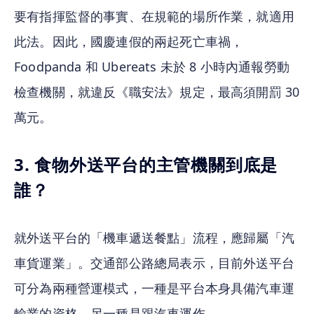
要有指揮監督的事實、在規範的場所作業，就適用
此法。因此，國慶連假的兩起死亡車禍，
Foodpanda 和 Ubereats 未於 8 小時內通報勞動
檢查機關，就違反《職安法》規定，最高須開罰 30 
萬元。
3. 食物外送平台的主管機關到底是
誰？
就外送平台的「機車遞送餐點」流程，應歸屬「汽
車貨運業」。交通部公路總局表示，目前外送平台
可分為兩種營運模式，一種是平台本身具備汽車運
輸業的資格，另一種是跟汽車運作。