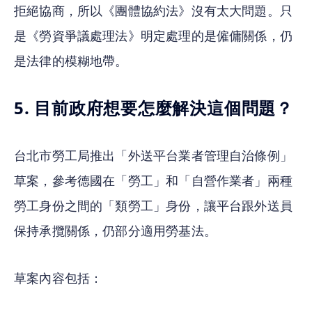
拒絕協商，所以《團體協約法》沒有太大問題。只
是《勞資爭議處理法》明定處理的是僱傭關係，仍
是法律的模糊地帶。
5. 目前政府想要怎麼解決這個問題？
台北市勞工局推出「外送平台業者管理自治條例」
草案，參考德國在「勞工」和「自營作業者」兩種
勞工身份之間的「類勞工」身份，讓平台跟外送員
保持承攬關係，仍部分適用勞基法。
草案內容包括：