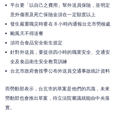
平台要「以自己之費用」幫外送員保險，並明定
意外傷害及死亡保險金須在一定額度以上
發生嚴重職災時要在 8 小時內通報台北市勞檢處
颱風天不得送餐
須符合食品安全衛生規定
針對外送員，要提供四小時的職業安全、交通安
全及食品衛生安全教育訓練
台北市政府會按季公布外送員交通事故統計資料
而勞動部表示，台北市的草案是他們的共識，未來
勞動部也會推出草案，待立法院審議就能由中央落
實。