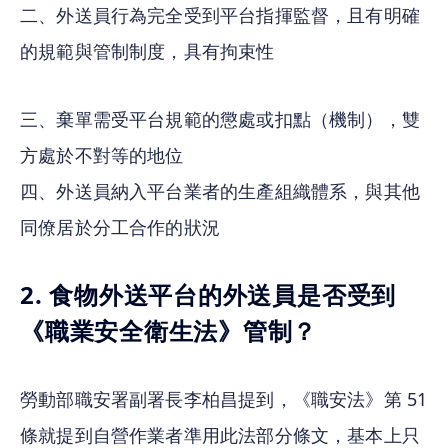
二、外送員行為完全受到平台指揮監督，且有明確
的規範與管制制度，具有拘束性
三、棄單需受平台規範的懲處或扣點（機制），雙
方處於不對等的地位
四、外送員納入平台業者的生產組織體系，與其他
同僚居於分工合作的狀況
2. 食物外送平台的外送員是否受到
《職業安全衛生法》管制？
勞動部職安署副署長李柏昌提到，《職安法》第 51 
條就提到自營作業者準用此法部分條文，基本上只