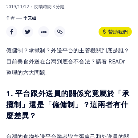
2019/11/22
閱讀時間 3 分鐘
作者
李又如
贊助我們
僱傭制？承攬制？外送平台的主管機關到底是誰？
目前美食外送在台灣到底合不合法？請看 READr 
整理的六大問題。
1. 平台跟外送員的關係究竟屬於「承
攬制」還是「僱傭制」？這兩者有什
麼差異？
台灣的食物外送平台業者皆主張自己和外送員的關