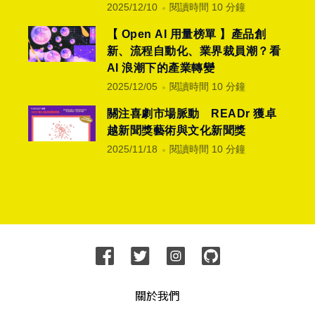
2025/12/10
閱讀時間 10 分鐘
【 Open AI 用量榜單 】產品創
新、流程自動化、業界裁員潮？看
AI 浪潮下的產業轉變
2025/12/05
閱讀時間 10 分鐘
關注喜劇市場脈動 READr 獲卓
越新聞獎藝術與文化新聞獎
2025/11/18
閱讀時間 10 分鐘
關於我們