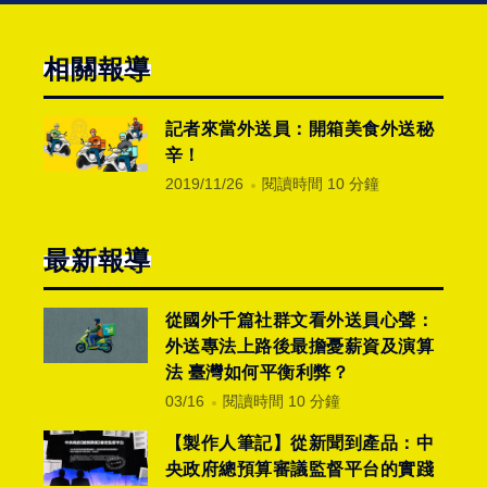
相關報導
記者來當外送員：開箱美食外送秘
辛！
2019/11/26
閱讀時間 10 分鐘
最新報導
從國外千篇社群文看外送員心聲：
外送專法上路後最擔憂薪資及演算
法 臺灣如何平衡利弊？
03/16
閱讀時間 10 分鐘
【製作人筆記】從新聞到產品：中
央政府總預算審議監督平台的實踐