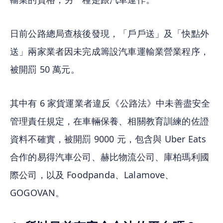
日前公路總局查核後發現，「戶戶送」及「快點外
送」兩家業者因未完成籌設汽車運輸業營業程序，
被開罰 50 萬元。
其中有 6 家貨運業者違反《公路法》中未善盡安全
管理責任規定，在車輛保養、相關教育訓練的佐證
資料不確實，被開罰 9000 元，包含與 Uber Eats 
合作的易得汽車公司、赫比物流公司、庫柏瑪利國
際公司，以及 Foodpanda、Lalamove、
GOGOVAN。