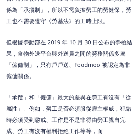
係為「承攬制」，所以不需負擔勞工的勞健保，勞
工也不需要遵守《勞基法》的工時上限。
但根據勞動部在 2019 年 10 月 30 日公布的勞檢結
果，食物外送平台與外送員之間的勞務關係多屬
「僱傭制」，只有戶戶送、Foodmoo 被認定為非
僱傭關係。
「承攬」和「僱傭」最大的差異在勞工有沒有「從
屬性」。例如，勞工是否必須服從雇主權威，犯錯
時必須受到懲戒、工作是不是非得由勞工親自完
成、勞工有沒有權利拒絕工作等等，而 