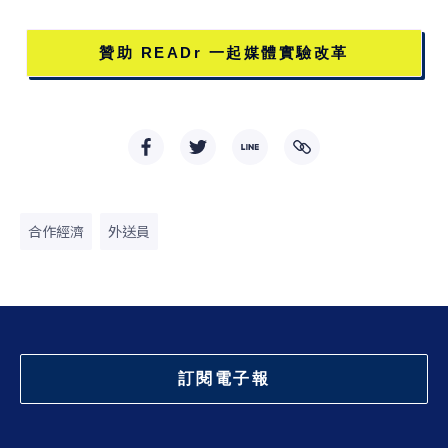
贊助 READr 一起媒體實驗改革
合作經濟
外送員
訂閱電子報