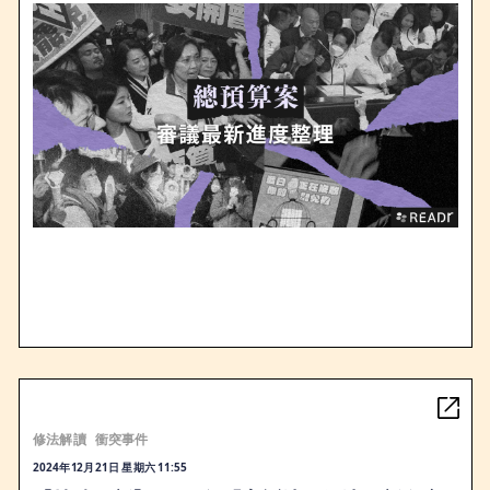
修法解讀
衝突事件
2024年12月21日 星期六 11:55