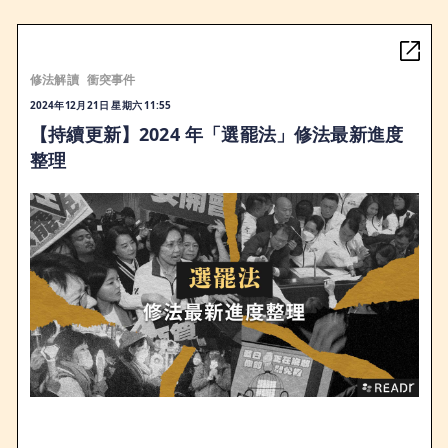
修法解讀
衝突事件
2024年12月21日 星期六 11:55
【持續更新】2024 年「選罷法」修法最新進度
整理