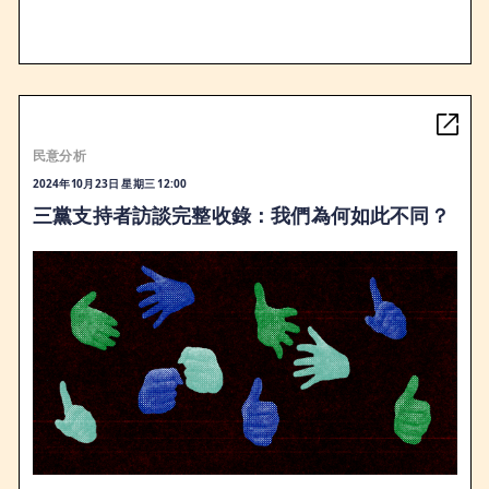
民意分析
2024年10月23日 星期三 12:00
三黨支持者訪談完整收錄：我們為何如此不同？