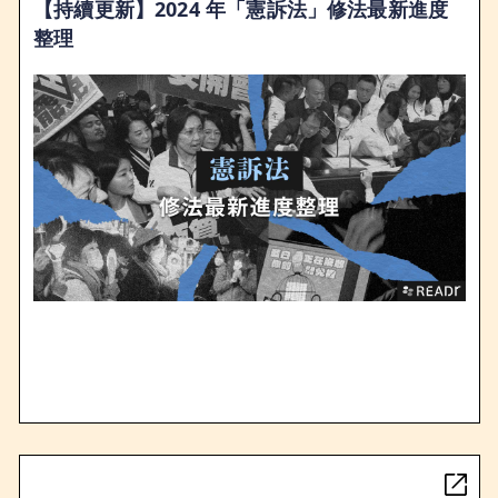
【持續更新】2024 年「憲訴法」修法最新進度
整理