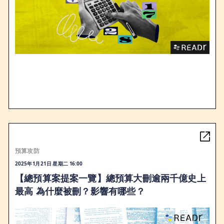
預算攻防
2025年1月21日 星期二 16:00
【總預算案提案一覽】總預算大刪逾兩千億史上
最高 為什麼被刪？影響有哪些？