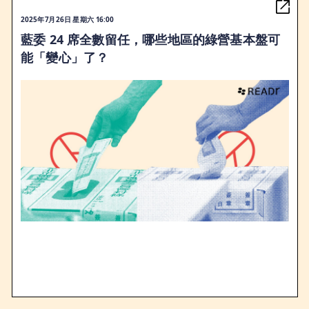
2025年7月26日 星期六 16:00
藍委 24 席全數留任，哪些地區的綠營基本盤可
能「變心」了？