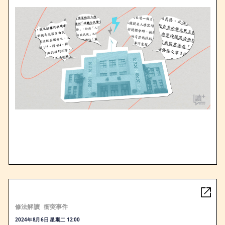
修法解讀
衝突事件
2024年8月6日 星期二 12:00