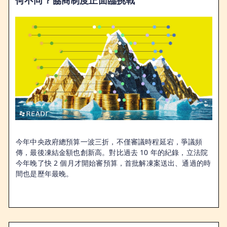
今年中央政府總預算一波三折，不僅審議時程延宕，爭議頻
傳，最後凍結金額也創新高。對比過去 10 年的紀錄，立法院
今年晚了快 2 個月才開始審預算，首批解凍案送出、通過的時
間也是歷年最晚。