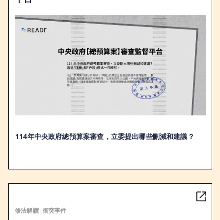
114年中央政府總預算案審查，立委提出哪些刪減和建議？
修法解讀
衝突事件