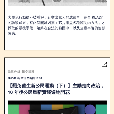
大罷免行動從不被看好，到交出驚人的成績單，綜合 READr 
的訪談成果，有兩個關鍵因素：它是用盡各種體制內方法，才
採取的最後手段，始終在合法的範圍中；以及全臺串聯的連鎖
效應。
民意分析
罷免浪潮
2025年5月22日 星期四 10:00
【罷免催生新公民運動（下）】主動走向政治，
10 年後公民重新實踐遍地開花