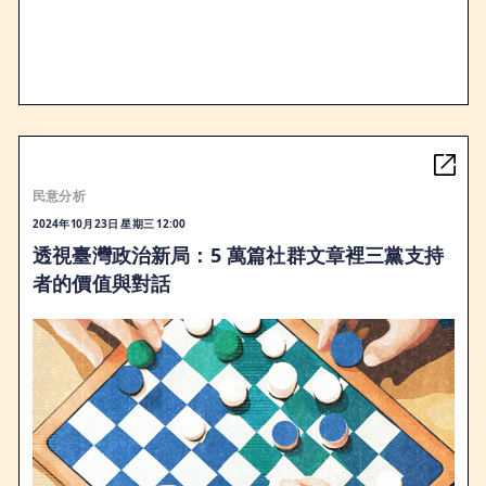
民意分析
2024年10月23日 星期三 12:00
透視臺灣政治新局：5 萬篇社群文章裡三黨支持
者的價值與對話