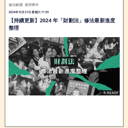
修法解讀
衝突事件
2024年12月21日 星期六 11:55
【持續更新】2024 年「財劃法」修法最新進度
整理