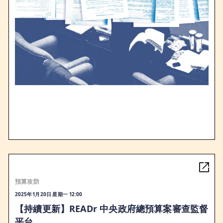
預算攻防
2025年1月20日 星期一 12:00
【持續更新】READr 中央政府總預算案審查監督
平台