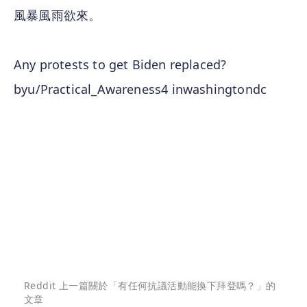
風暴風雨欲來。
Any protests to get Biden replaced?
by
u/Practical_Awareness4
in
washingtondc
Reddit 上一篇關於「有任何抗議活動能換下拜登嗎？」的
文章