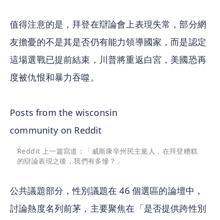
值得注意的是，拜登在辯論會上表現失常，部分網
友擔憂的不是其是否仍有能力領導國家，而是認定
這場選戰已提前結束，川普將重返白宮，美國恐再
度被仇恨和暴力吞噬。
Posts from the
wisconsin
community on Reddit
Reddit 上一篇寫道：「威斯康辛州民主黨人，在拜登糟糕
的辯論表現之後，我們有多慘？」
公共議題部分，性別議題在 46 個選區的論壇中，
討論熱度名列前茅，主要聚焦在「是否提供跨性別