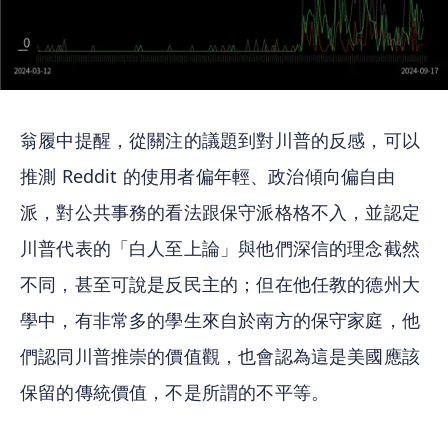
翁履中提醒，從關注的議題到對川普的反感，可以
推測 Reddit 的使用者偏年輕、政治傾向偏自由
派，對公共事務的看法跟保守派格格不入，並認定
川普代表的「白人至上論」與他們深信的理念截然
不同，甚至可說是反民主的；但在他任教的德州大
學中，有非常多的學生來自於南方的保守家庭，他
們認同川普推崇的價值觀，也會認為這是美國應該
保留的傳統價值，不是所謂的不平等。