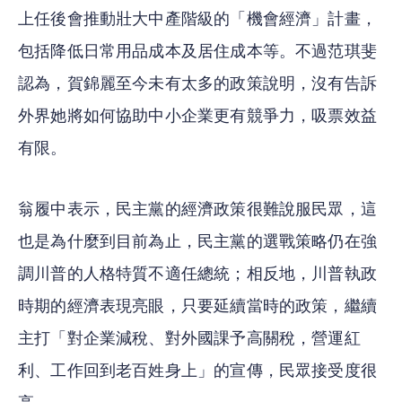
上任後會推動壯大中產階級的「機會經濟」計畫，
包括降低日常用品成本及居住成本等。不過范琪斐
認為，賀錦麗至今未有太多的政策說明，沒有告訴
外界她將如何協助中小企業更有競爭力，吸票效益
有限。
翁履中表示，民主黨的經濟政策很難說服民眾，這
也是為什麼到目前為止，民主黨的選戰策略仍在強
調川普的人格特質不適任總統；相反地，川普執政
時期的經濟表現亮眼，只要延續當時的政策，繼續
主打「對企業減稅、對外國課予高關稅，營運紅
利、工作回到老百姓身上」的宣傳，民眾接受度很