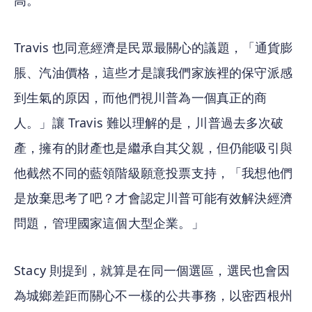
高。
Travis 也同意經濟是民眾最關心的議題，「通貨膨
脹、汽油價格，這些才是讓我們家族裡的保守派感
到生氣的原因，而他們視川普為一個真正的商
人。」讓 Travis 難以理解的是，川普過去多次破
產，擁有的財產也是繼承自其父親，但仍能吸引與
他截然不同的藍領階級願意投票支持，「我想他們
是放棄思考了吧？才會認定川普可能有效解決經濟
問題，管理國家這個大型企業。」
Stacy 則提到，就算是在同一個選區，選民也會因
為城鄉差距而關心不一樣的公共事務，以密西根州