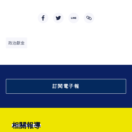
政治獻金
訂閱電子報
相關報導