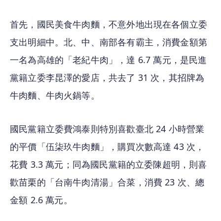
首先，國民美食牛肉麵，不意外地出現在各個立委
支出明細中。北、中、南部各有霸主，消費金額第
一名為高雄的「老紀牛肉」，達 6.7 萬元，是民進
黨籍立委李昆澤的愛店，共去了 31 次，其招牌為
牛肉麵、牛肉火鍋等。 
國民黨籍立委費鴻泰則特別喜歡臺北 24 小時營業
的平價「伍柒玖牛肉麵」，購買次數高達 43 次，
花費 3.3 萬元；同為國民黨籍的立委陳超明，則喜
歡苗栗的「台南牛肉清湯」合菜，消費 23 次、總
金額 2.6 萬元。