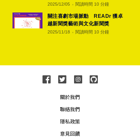
2025/12/05
閱讀時間 10 分鐘
關注喜劇市場脈動 READr 獲卓
越新聞獎藝術與文化新聞獎
2025/11/18
閱讀時間 10 分鐘
關於我們
聯絡我們
隱私政策
意見回饋